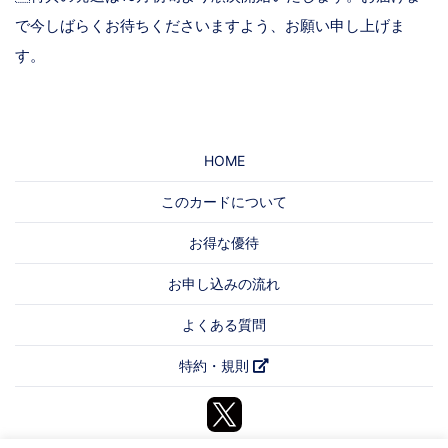
で今しばらくお待ちくださいますよう、お願い申し上げま
す。
HOME
このカードについて
お得な優待
お申し込みの流れ
よくある質問
特約・規則