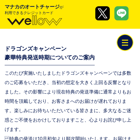
マナカのオートチャージ
が
利用できるクレジットカード
ドラゴンズキャンペーン
豪華特典発送時期についてのご案内
このたび実施いたしましたドラゴンズキャンペーンでは多数
のご応募をいただき、当初の想定を大きく上回る反響となり
ました。 その影響により現在特典の発送準備に通常よりもお
時間を頂戴しており、お客さまへのお届けが遅れておりま
す。 楽しみにお待ちいただいている皆さまに、多大なるご迷
惑とご不便をおかけしておりますこと、心よりお詫び申し上
げます。
特典の発送は10月初旬より順次開始いたします。お届けま