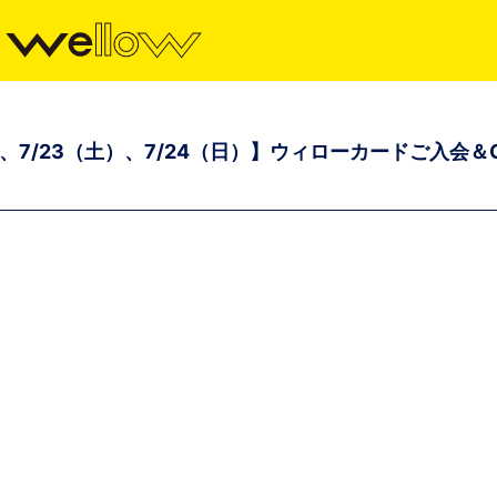
（日）、7/23（土）、7/24（日）】ウィローカードご入