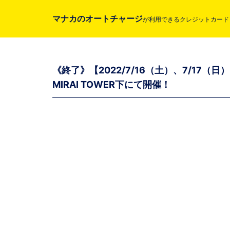
マナカのオートチャージ
が
利用できるクレジットカード
《終了》【2022/7/16（土）、7/17
MIRAI TOWER下にて開催！