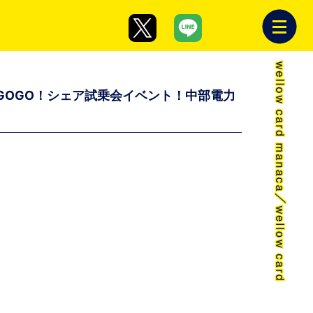
会＆GOGO！シェア試乗会イベント！中部電力