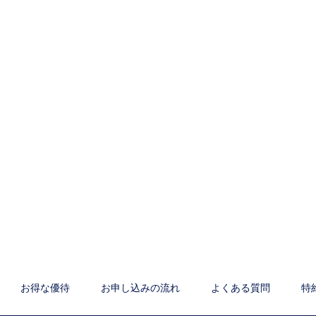
お得な優待
お申し込みの流れ
よくある質問
特