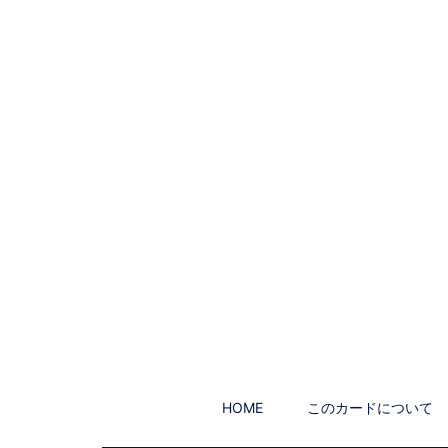
HOME
このカードについて