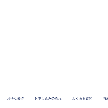
お得な優待
お申し込みの流れ
よくある質問
特