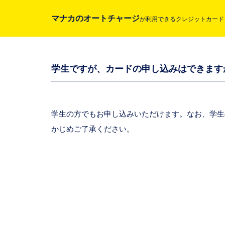
マナカのオートチャージ
が
利用できるクレジットカード
学生ですが、カードの申し込みはできます
学生の方でもお申し込みいただけます。なお、学生の
かじめご了承ください。