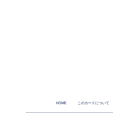
HOME
このカードについて