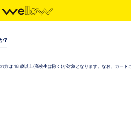
か?
方は 18 歳以上(高校生は除く)が対象となります。なお、カー