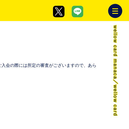
ドご入会の際には所定の審査がございますので、あら